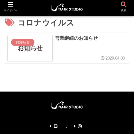
サイドバー
検索
コロナウイルス
営業継続のお知らせ
お知らせ
2020.04.08