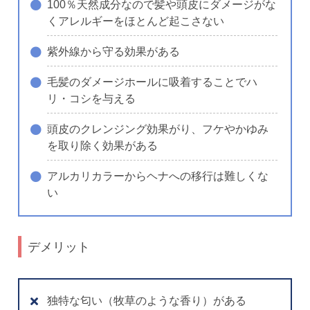
100％天然成分なので髪や頭皮にダメージがな
くアレルギーをほとんど起こさない
紫外線から守る効果がある
毛髪のダメージホールに吸着することでハ
リ・コシを与える
頭皮のクレンジング効果がり、フケやかゆみ
を取り除く効果がある
アルカリカラーからヘナへの移行は難しくな
い
デメリット
独特な匂い（牧草のような香り）がある