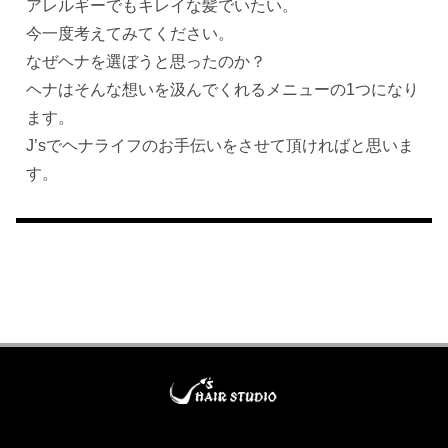
アレルギーでもキレイな髪でいたい。
今一度考えてみてください。
なぜヘナを選ぼうと思ったのか？
ヘナはそんな想いを汲んでくれるメニューの1つになり
ます。
J’sでヘナライフのお手伝いをさせて頂ければと思いま
す。