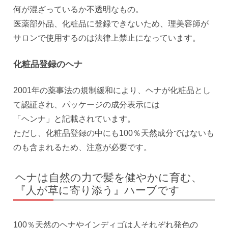
何が混ざっているか不透明なもの。
医薬部外品、化粧品に登録できないため、理美容師が
サロンで使用するのは法律上禁止になっています。
化粧品登録のヘナ
2001年の薬事法の規制緩和により、ヘナが化粧品とし
て認証され、パッケージの成分表示には
「ヘンナ」と記載されています。
ただし、化粧品登録の中にも100％天然成分ではないも
のも含まれるため、注意が必要です。
ヘナは自然の力で髪を健やかに育む、
『人が草に寄り添う』ハーブです
100％天然のヘナやインディゴは人それぞれ発色の