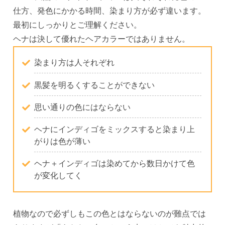
仕方、発色にかかる時間、染まり方が必ず違います。
最初にしっかりとご理解ください。
ヘナは決して優れたヘアカラーではありません。
染まり方は人それぞれ
黒髪を明るくすることができない
思い通りの色にはならない
ヘナにインディゴをミックスすると染まり上
がりは色が薄い
ヘナ＋インディゴは染めてから数日かけて色
が変化してく
植物なので必ずしもこの色とはならないのが難点では