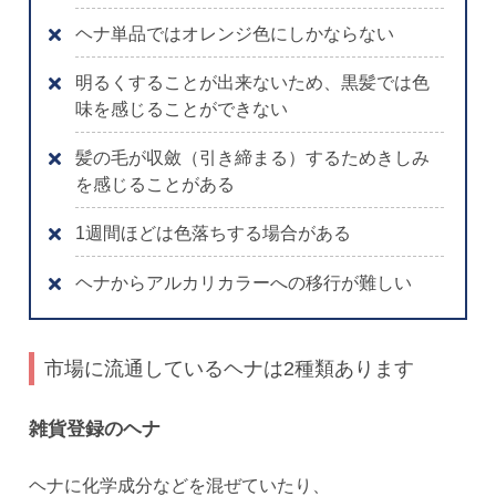
ヘナ単品ではオレンジ色にしかならない
明るくすることが出来ないため、黒髪では色
味を感じることができない
髪の毛が収斂（引き締まる）するためきしみ
を感じることがある
1週間ほどは色落ちする場合がある
ヘナからアルカリカラーへの移行が難しい
市場に流通しているヘナは2種類あります
雑貨登録のヘナ
ヘナに化学成分などを混ぜていたり、