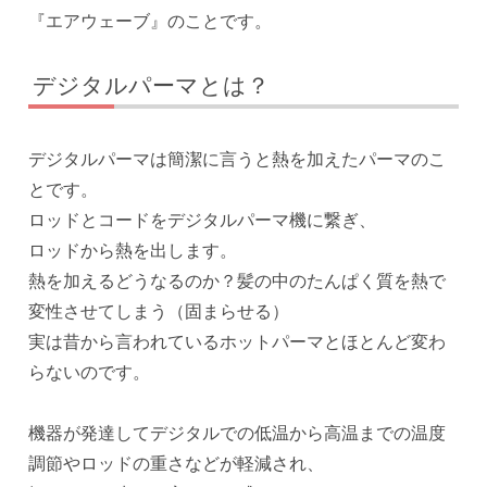
『エアウェーブ』のことです。
デジタルパーマとは？
デジタルパーマは簡潔に言うと熱を加えたパーマのこ
とです。
ロッドとコードをデジタルパーマ機に繋ぎ、
ロッドから熱を出します。
熱を加えるどうなるのか？髪の中のたんぱく質を熱で
変性させてしまう（固まらせる）
実は昔から言われているホットパーマとほとんど変わ
らないのです。
機器が発達してデジタルでの低温から高温までの温度
調節やロッドの重さなどが軽減され、