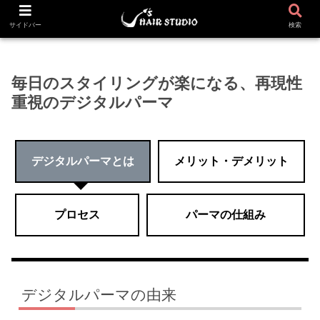
ホーム
デジタルパーマ
サイドバー
検索
毎日のスタイリングが楽になる、再現性
重視のデジタルパーマ
デジタルパーマとは
メリット・デメリット
プロセス
パーマの仕組み
デジタルパーマの由来