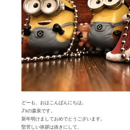
どーも、おはこんばんにちは。
J’sの森泉です。
新年明けましておめでとうございます。
堅苦しい挨拶は抜きにして、