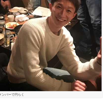
メンバーで円らく