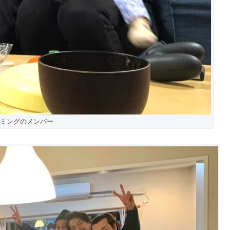
ミングのメンバー