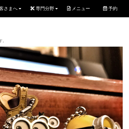
客さまへ
専門分野
メニュー
予約
す。